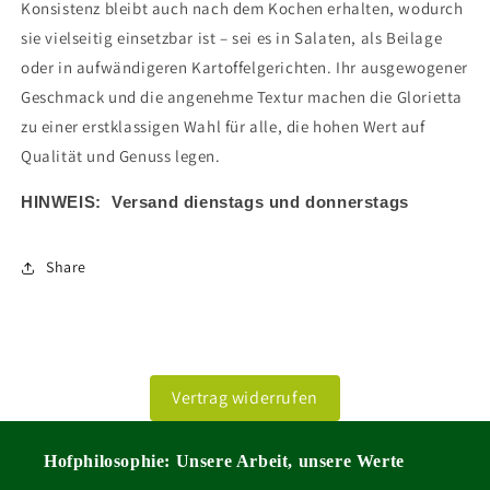
Konsistenz bleibt auch nach dem Kochen erhalten, wodurch
sie vielseitig einsetzbar ist – sei es in Salaten, als Beilage
oder in aufwändigeren Kartoffelgerichten. Ihr ausgewogener
Geschmack und die angenehme Textur machen die Glorietta
zu einer erstklassigen Wahl für alle, die hohen Wert auf
Qualität und Genuss legen.
HINWEIS: Versand dienstags und donnerstags
Share
Vertrag widerrufen
Hofphilosophie: Unsere Arbeit, unsere Werte