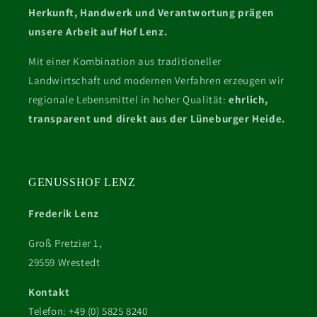
Herkunft, Handwerk und Verantwortung prägen
unsere Arbeit auf Hof Lenz.
Mit einer Kombination aus traditioneller
Landwirtschaft und modernen Verfahren erzeugen wir
regionale Lebensmittel in hoher Qualität:
ehrlich,
transparent und direkt aus der Lüneburger Heide.
GENUSSHOF LENZ
Frederik Lenz
Groß Pretzier 1,
29559 Wrestedt
Kontakt
Telefon: +49 (0) 5825 8240